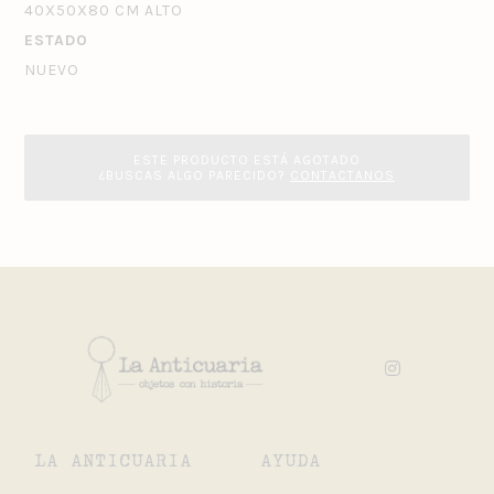
40X50X80 CM ALTO
ESTADO
NUEVO
ESTE PRODUCTO ESTÁ AGOTADO
¿BUSCAS ALGO PARECIDO?
CONTACTANOS
LA ANTICUARIA
AYUDA