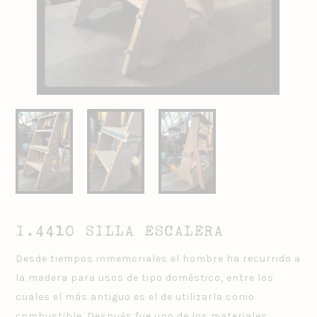
I.4410 SILLA ESCALERA
Desde tiempos inmemoriales el hombre ha recurrido a
la madera para usos de tipo doméstico, entre los
cuales el más antiguo es el de utilizarla como
combustible.
Después fue uno de los materiales