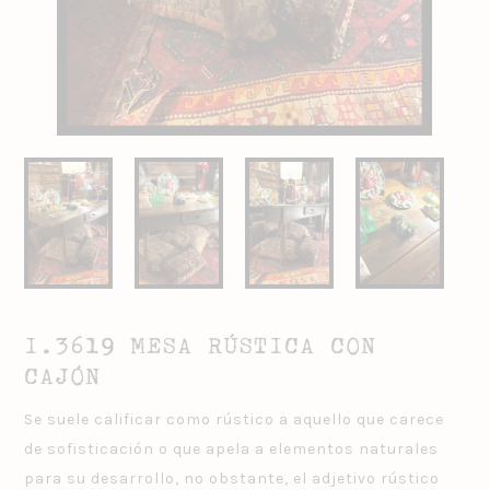
I.3619 MESA RÚSTICA CON
CAJÓN
Se suele calificar como rústico a aquello que carece
de sofisticación o que apela a elementos naturales
para su desarrollo, no obstante, el adjetivo rústico