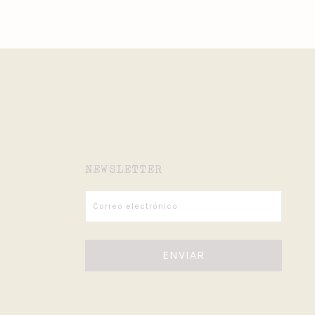
NEWSLETTER